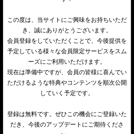
この度は、当サイトにご興味をお持ちいただ
き、誠にありがとうございます。
会員登録をしていただくことで、今後提供を
予定している様々な会員限定サービスをスム
ーズにご利用いただけます。
現在は準備中ですが、会員の皆様に喜んでい
ただけるような特典やコンテンツを順次公開
していく予定です。
登録は無料です。ぜひこの機会にご登録いた
だき、今後のアップデートにご期待くださ