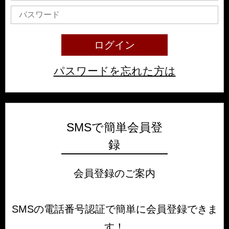
パスワードを忘れた方は
SMSで簡単会員登
録
会員登録のご案内
SMSの電話番号認証で簡単に会員登録できま
す！