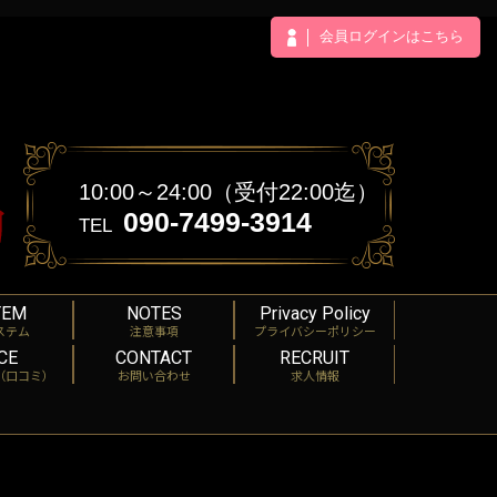
会員ログインはこちら
10:00～24:00（受付22:00迄）
090-7499-3914
TEL
TEM
NOTES
Privacy Policy
ステム
注意事項
プライバシーポリシー
CE
CONTACT
RECRUIT
（口コミ）
お問い合わせ
求人情報