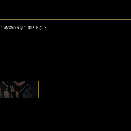
をご希望の方はご連絡下さい。
。