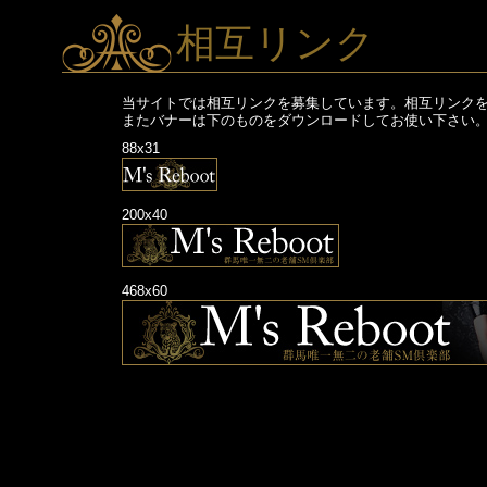
相互リンク
当サイトでは相互リンクを募集しています。相互リンク
またバナーは下のものをダウンロードしてお使い下さい
88x31
200x40
468x60