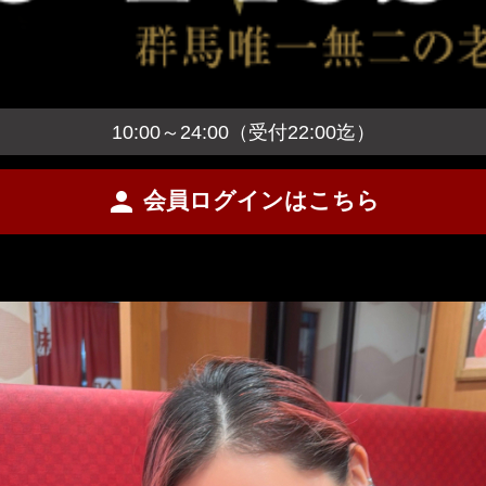
10:00～24:00（受付22:00迄）
person
会員ログインはこちら